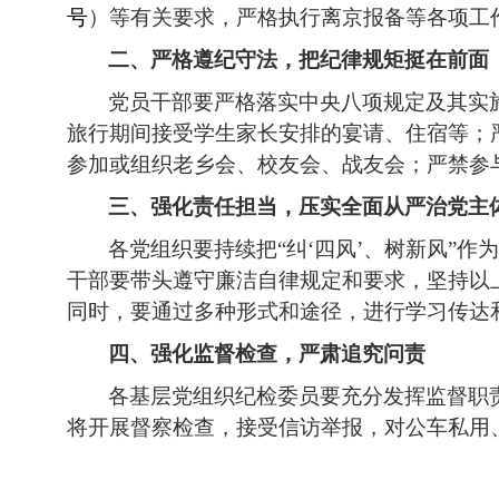
号
）等有关要求，严格执行离京报备等各项工
二、严格遵纪守法，把纪律规矩挺在前面
党员干部要严格落实中央八项规定及其实
旅行期间接受学生家长安排的宴请、住宿等；
参加或组织老乡会、校友会、战友会；严禁参
三、强化责任担当，压实全面从严治党主
各党组织要持续把“纠‘四风’、树新风”
干部要带头遵守廉洁自律规定和要求，坚持以
同时，要通过多种形式和途径，进行学习传达
四、
强化监督检查，严肃追究问责
各基层党组织纪检委员要充分发挥监督职
将开展督察检查，接受信访举报，对公车私用