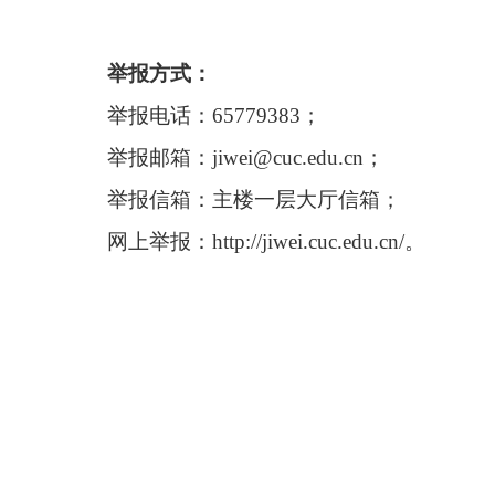
举报方式：
举报电话：
65779383
；
举报邮箱：
jiwei@cuc.edu.cn
；
举报信箱：主楼一层大厅信箱；
网上举报：
http://jiwei.cuc.edu.cn/
。