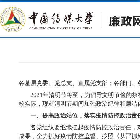
各基层党委、党总支、直属党支部；各部门、
2021
年清明节将至，为倡导文明节俭的祭
校实际，现就清明节期间加强政治纪律和廉洁
一、提高政治站位，落实疫情防控政治责
各
党组织
要继续扛起疫情防控政治责任，
成果，全力抓好疫情防控监督。按照《从严抓