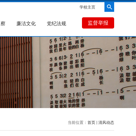
学校主页
监督举报
巡察
廉洁文化
党纪法规
当前位置：
首页
清风动态