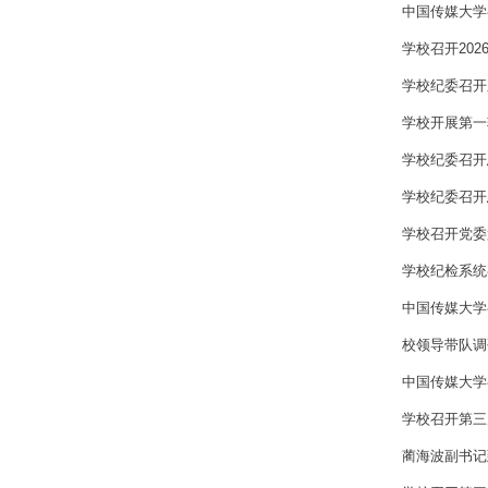
中国传媒大学
学校召开20
学校纪委召开
学校开展第一
学校纪委召开
学校纪委召开
学校召开党委
学校纪检系统
中国传媒大学
校领导带队调
中国传媒大学
学校召开第三
蔺海波副书记