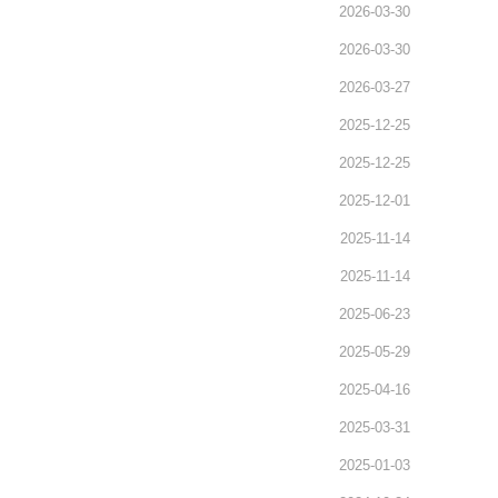
2026-03-30
2026-03-30
2026-03-27
2025-12-25
2025-12-25
2025-12-01
2025-11-14
2025-11-14
2025-06-23
2025-05-29
2025-04-16
2025-03-31
2025-01-03