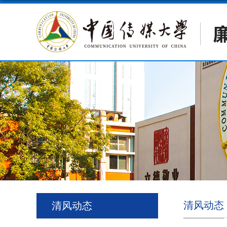
清风动态
清风动态