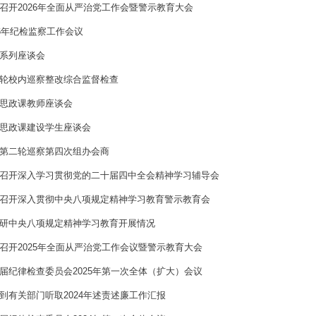
召开2026年全面从严治党工作会暨警示教育大会
26年纪检监察工作会议
系列座谈会
轮校内巡察整改综合监督检查
思政课教师座谈会
思政课建设学生座谈会
第二轮巡察第四次组办会商
召开深入学习贯彻党的二十届四中全会精神学习辅导会
召开深入贯彻中央八项规定精神学习教育警示教育会
研中央八项规定精神学习教育开展情况
召开2025年全面从严治党工作会议暨警示教育大会
届纪律检查委员会2025年第一次全体（扩大）会议
到有关部门听取2024年述责述廉工作汇报