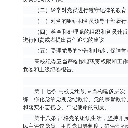
（二）经常对党员进行遵守纪律的教育
（三）对党的组织和党员领导干部履行
（四）检查和处理党的组织和党员违
进行问责或者提出责任追究的建议。
（五）受理党员的控告和申诉，保障党
高校纪委应当严格按照职责权限和工
党委和上级纪委报告。
第十七条 高校党组织应当构建多层
练，强化党章党规党纪教育、党的宗旨教育
和落实不忘初心、牢记使命的制度。
第十八条 严格党的组织生活，坚持开
民主评议党员、主题党日等制度，确保党的