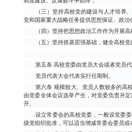
制度建设、反腐败斗争始终；
（三）坚持高校党的建设与人才培养
党和国家重大战略任务提供思想保证、政治
（四）坚持把思想政治工作作为开展高
（五）坚持抓基层强基础，健全高校党
第五条 高校党委由党员大会或者党员
党员代表大会代表实行任期制。
第六条 规模较大、党员人数较多的高
由党委全体会议选举产生，对党委负责并定
开。
设立常委会的高校党委，一般设党委委
级党组织批准，可以适当增减常委会委员或