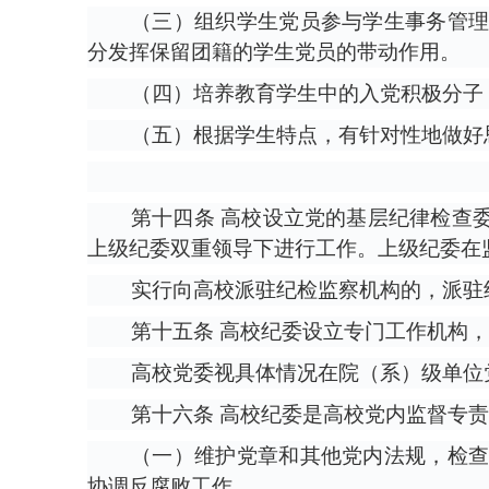
（三）组织学生党员参与学生事务管
分发挥保留团籍的学生党员的带动作用。
（四）培养教育学生中的入党积极分子
（五）根据学生特点，有针对性地做好
第十四条 高校设立党的基层纪律检查
上级纪委双重领导下进行工作。上级纪委在
实行向高校派驻纪检监察机构的，派驻
第十五条 高校纪委设立专门工作机构
高校党委视具体情况在院（系）级单位
第十六条 高校纪委是高校党内监督专
（一）维护党章和其他党内法规，检
协调反腐败工作。