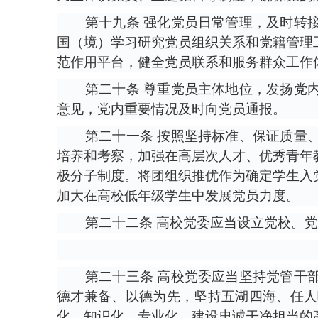
第十九条 强化党员日常管理，及时转
国（境）学习研究党员组织关系和党籍管理
范作用平台，健全党员联系和服务群众工作
第二十条 尊重党员主体地位，发扬党
意见，党内重要情况及时向党员通报。
第二十一条 按照坚持标准、保证质量
培养和考察，加强在高层次人才、优秀青年
极分子制度。将团组织推优作为确定学生入
加大在高校低年级学生中发展党员力度。
第二十二条 高校党委应当设立党校。
第二十三条 高校党委应当坚持党管干
德才兼备、以德为先，坚持五湖四海、任人
化、知识化、专业化，建设忠诚干净担当的