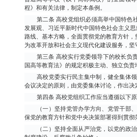
程》和有关法律，制定本条例。
第二条 高校党组织必须高举中国特色
发展观、习近平新时代中国特色社会主义思
路线、基本方略，全面贯彻党的教育方针，
为改革开放和社会主义现代化建设服务，坚
第三条 高校实行党委领导下的校长负
国高等教育法》的规定积极主动、独立负责
高校党委实行民主集中制，健全集体
会议决定的原则，由党委集体讨论，作出决
第四条 高校党组织工作应当遵循以下
（一）坚持党管办学方向、党管干部
保党的教育方针和党中央决策部署得到贯彻
（二）坚持全面从严治党，以党的政