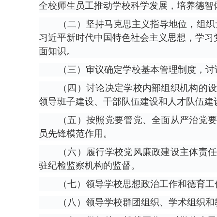
全校师生员工推动学校科学发展，培养德智
（二）坚持马克思主义指导地位，组织
习近平新时代中国特色社会主义思想，学习
面知识。
（三）审议确定学校基本管理制度，讨
（四）讨论决定学校内部组织机构的
领导班子建设、干部队伍建设和人才队伍建
（五）按照党要管党、全面从严治党
员先锋模范作用。
（六）履行学校党风廉政建设主体责
驻纪检监察机构的监督。
（七）领导学校思想政治工作和德育工
（八）领导学校群团组织、学术组织和