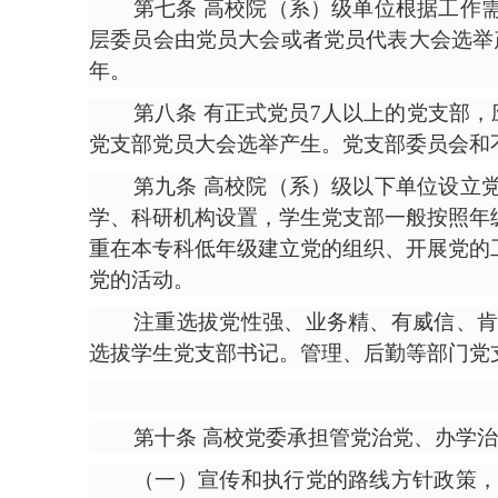
第七条 高校院（系）级单位根据工作
层委员会由党员大会或者党员代表大会选举
年。
第八条 有正式党员
7
人以上的党支部，
党支部党员大会选举产生。党支部委员会和
第九条 高校院（系）级以下单位设立
学、科研机构设置，学生党支部一般按照年
重在本专科低年级建立党的组织、开展党的
党的活动。
注重选拔党性强、业务精、有威信、
选拔学生党支部书记。管理、后勤等部门党
第十条 高校党委承担管党治党、办学
（一）宣传和执行党的路线方针政策