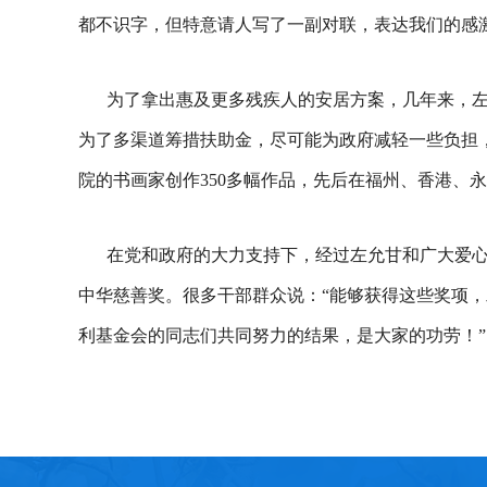
都不识字，但特意请人写了一副对联，表达我们的感激
为了拿出惠及更多残疾人的安居方案，几年来，左
为了多渠道筹措扶助金，尽可能为政府减轻一些负担，
院的书画家创作350多幅作品，先后在福州、香港、
在党和政府的大力支持下，经过左允甘和广大爱
中华慈善奖。很多干部群众说：“能够获得这些奖项，
利基金会的同志们共同努力的结果，是大家的功劳！”