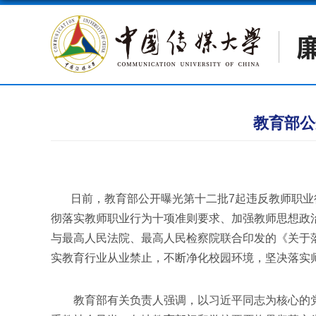
教育部公
日前，教育部公开曝光第十二批7起违反教师职业行
彻落实教师职业行为十项准则要求、加强教师思想政
与最高人民法院、最高人民检察院联合印发的《关于
实教育行业从业禁止，不断净化校园环境，坚决落实
教育部有关负责人强调，以习近平同志为核心的党