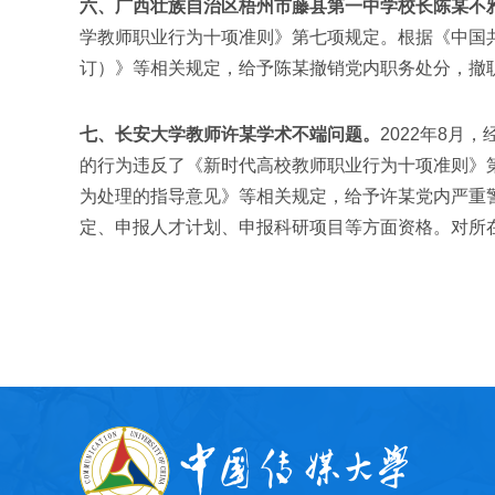
六、广西壮族自治区梧州市藤县第一中学校长陈某不
学教师职业行为十项准则》第七项规定。根据《中国共
订）》等相关规定，给予陈某撤销党内职务处分，撤
七、长安大学教师许某学术不端问题。
2022年8
的行为违反了《新时代高校教师职业行为十项准则》
为处理的指导意见》等相关规定，给予许某党内严重
定、申报人才计划、申报科研项目等方面资格。对所