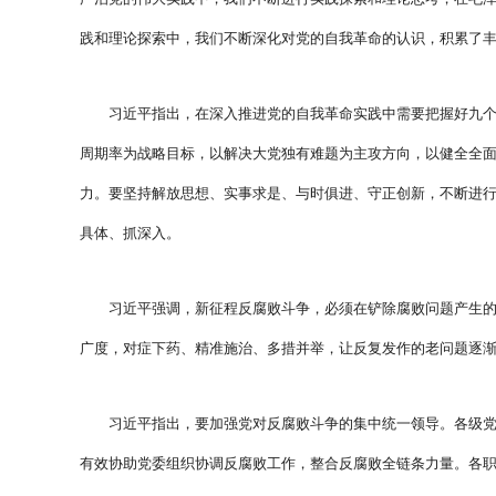
践和理论探索中，我们不断深化对党的自我革命的认识，积累了
习近平指出，在深入推进党的自我革命实践中需要把握好九
周期率为战略目标，以解决大党独有难题为主攻方向，以健全全
力。要坚持解放思想、实事求是、与时俱进、守正创新，不断进
具体、抓深入。
习近平强调，新征程反腐败斗争，必须在铲除腐败问题产生
广度，对症下药、精准施治、多措并举，让反复发作的老问题逐
习近平指出，要加强党对反腐败斗争的集中统一领导。各级
有效协助党委组织协调反腐败工作，整合反腐败全链条力量。各