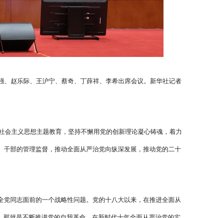
强、赵乐际、王沪宁、蔡奇、丁薛祥、李希出席会议。新华社记者
色社会主义思想主题教育，坚持不懈用党的创新理论凝心铸魂，着力
、干部的管理监督，推动全面从严治党向纵深发展，推动党的二十
全党同志面前的一个战略性问题。党的十八大以来，在推进全面从
，那就是不断推进党的自我革命。在新时代十年全面从严治党的实