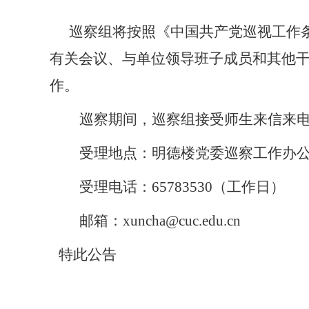
巡察组将按照《中国共产党巡视工作条
有关会议、与单位领导班子成员和其他
作。
巡察期间，巡察组接受师生来信来
受理地点：明德楼党委巡察工作办
受理电话：
65783530
（工作日）
邮箱：
xuncha@cuc.edu.cn
特此公告