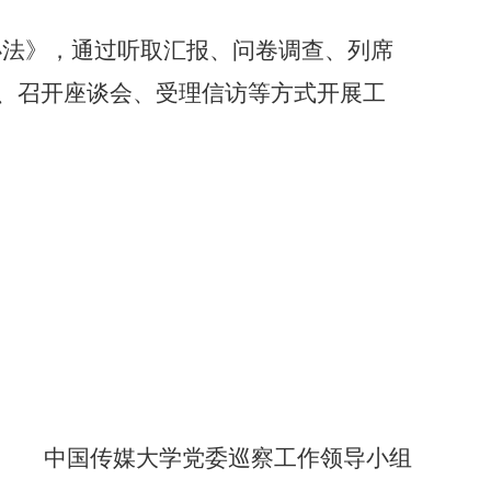
法》，通过听取汇报、问卷调查、列席
、召开座谈会、受理信访等方式开展工
中国传媒大学党委巡察工作领导小组