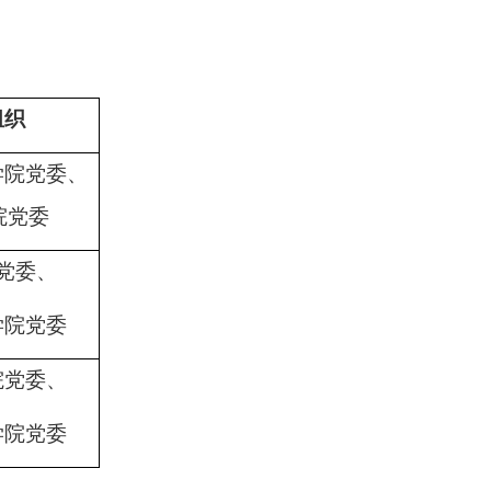
组织
学院党委、
院党委
党委、
学院党委
院党委、
学院党委