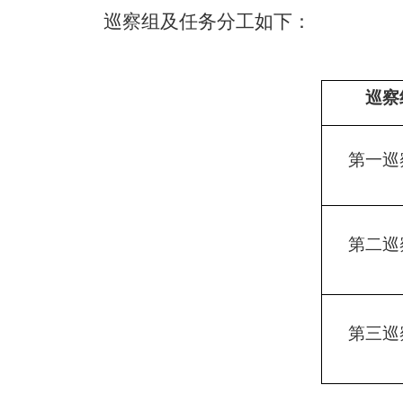
巡察组及任务分工如下：
巡察
第一巡
第二巡
第三巡