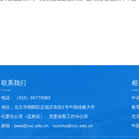
联系我们
相
电话：（010）65779383
中
地址：北京市朝阳区定福庄东街1号中国传媒大学
教
纪委办公室（监察处）、党委巡察工作办公室
北
邮箱：jiwei@cuc.edu.cn、xuncha@cuc.edu.cn
中