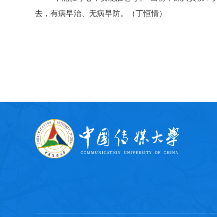
去，有病早治、无病早防。（丁恒情）