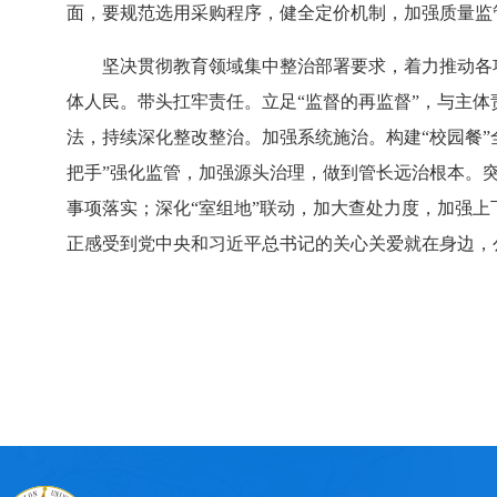
面，要规范选用采购程序，健全定价机制，加强质量监
坚决贯彻教育领域集中整治部署要求，着力推动各项
体人民。带头扛牢责任。立足“监督的再监督”，与主
法，持续深化整改整治。加强系统施治。构建“校园餐
把手”强化监管，加强源头治理，做到管长远治根本。
事项落实；深化“室组地”联动，加大查处力度，加强
正感受到党中央和习近平总书记的关心关爱就在身边，